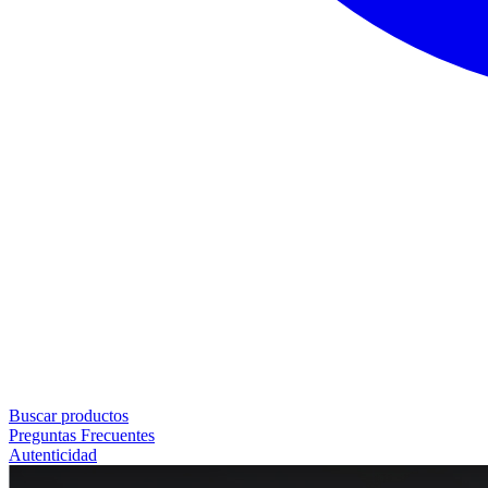
Buscar productos
Preguntas Frecuentes
Autenticidad