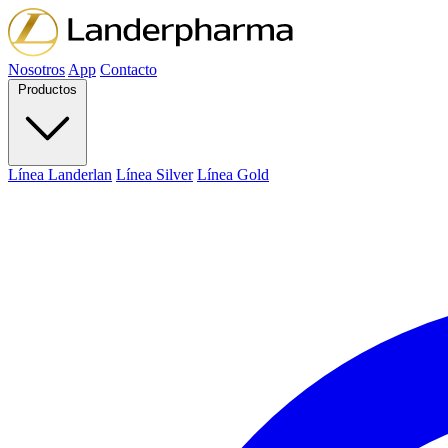
Nosotros
App
Contacto
Productos
Línea Landerlan
Línea Silver
Línea Gold