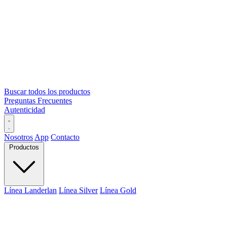
Buscar todos los productos
Preguntas Frecuentes
Autenticidad
Nosotros
App
Contacto
Productos
Línea Landerlan
Línea Silver
Línea Gold